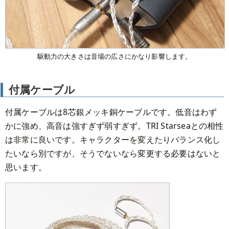
駆動力の大きさは音場の広さにかなり影響します。
付属ケーブル
付属ケーブルは8芯銀メッキ銅ケーブルです。低音はわず
かに強め、高音は強すぎず弱すぎず。TRI Starseaとの相性
は非常に良いです。キャラクターを変えたりバランス化し
たいなら別ですが、そうでないなら変更する必要はないと
思います。