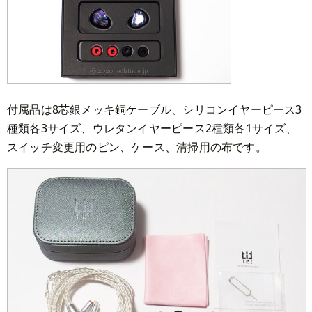
付属品は8芯銀メッキ銅ケーブル、シリコンイヤーピース3
種類各3サイズ、ウレタンイヤーピース2種類各1サイズ、
スイッチ変更用のピン、ケース、清掃用の布です。