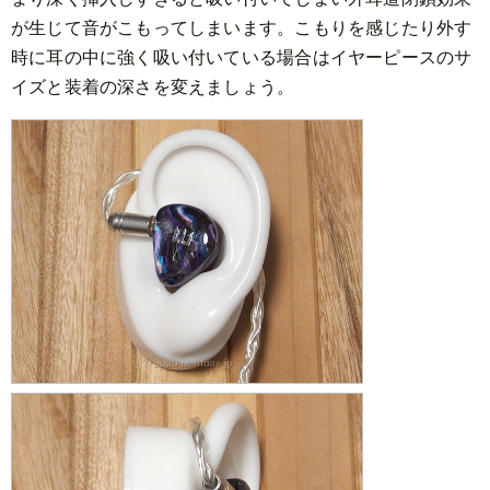
が生じて音がこもってしまいます。こもりを感じたり外す
時に耳の中に強く吸い付いている場合はイヤーピースのサ
イズと装着の深さを変えましょう。