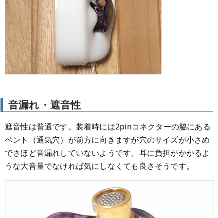
音漏れ・遮音性
遮音性は普通です。装着時には2pinコネクターの脇にある
ベント（通気穴）が前方に向きますが穴のサイズが小さめ
でさほど音漏れしていないようです。耳に負担がかかるよ
うな大音量でなければ気にしなくても良さそうです。