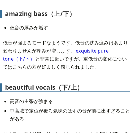
amazing bass（上/下）
低音の厚みが増す
低音が強まるモードなようです。低音の沈み込みはあまり
変わりませんが厚みが増します。
exquisite pure
tone（下/下）
と非常に近いですが、重低音の変化につい
てはこちらの方が好ましく感じられました。
beautiful vocals（下/上）
高音の主張が強まる
中高域で定位が後ろ気味のはずの音が前に出すぎること
がある