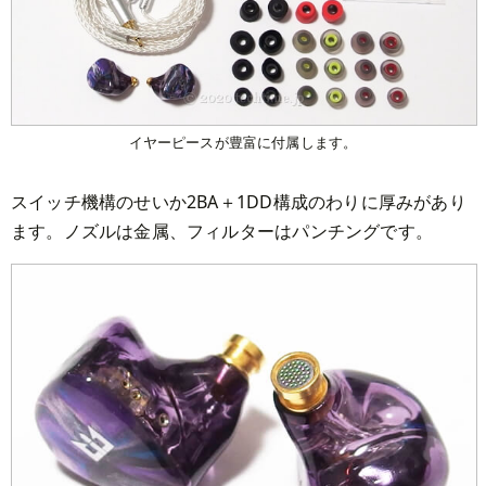
イヤーピースが豊富に付属します。
スイッチ機構のせいか2BA＋1DD構成のわりに厚みがあり
ます。ノズルは金属、フィルターはパンチングです。