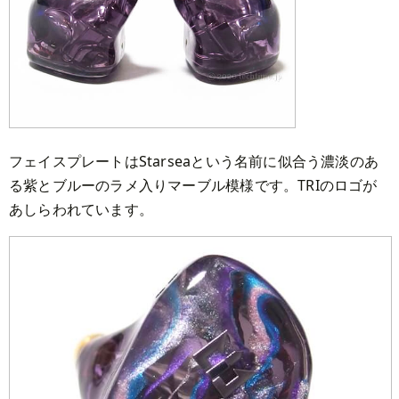
フェイスプレートはStarseaという名前に似合う濃淡のあ
る紫とブルーのラメ入りマーブル模様です。TRIのロゴが
あしらわれています。