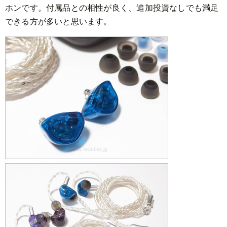
ホンです。付属品との相性が良く、追加投資なしでも満足
できる方が多いと思います。