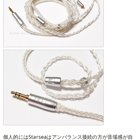
個人的にはStarseaはアンバランス接続の方が音場感が自