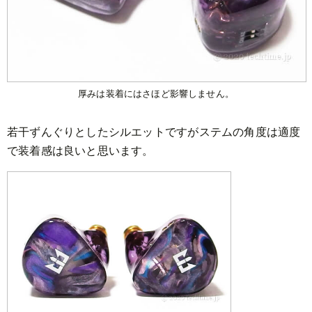
厚みは装着にはさほど影響しません。
若干ずんぐりとしたシルエットですがステムの角度は適度
で装着感は良いと思います。