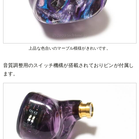
上品な色合いのマーブル模様がきれいです。
音質調整用のスイッチ機構が搭載されておりピンが付属し
ます。