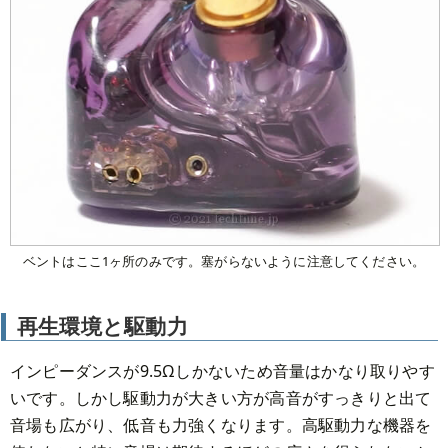
ベントはここ1ヶ所のみです。塞がらないように注意してください。
再生環境と駆動力
インピーダンスが9.5Ωしかないため音量はかなり取りやす
いです。しかし駆動力が大きい方が高音がすっきりと出て
音場も広がり、低音も力強くなります。高駆動力な機器を