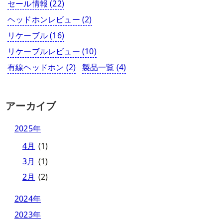
セール情報
(22)
ヘッドホンレビュー
(2)
リケーブル
(16)
リケーブルレビュー
(10)
有線ヘッドホン
(2)
製品一覧
(4)
アーカイブ
2025年
4月
(1)
3月
(1)
2月
(2)
2024年
2023年