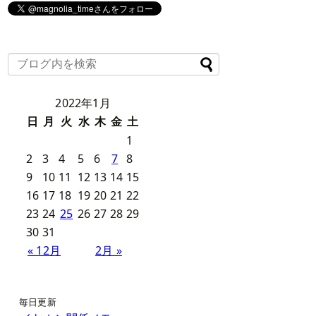
2022年1月
日
月
火
水
木
金
土
1
2
3
4
5
6
7
8
9
10
11
12
13
14
15
16
17
18
19
20
21
22
23
24
25
26
27
28
29
30
31
« 12月
2月 »
毎日更新