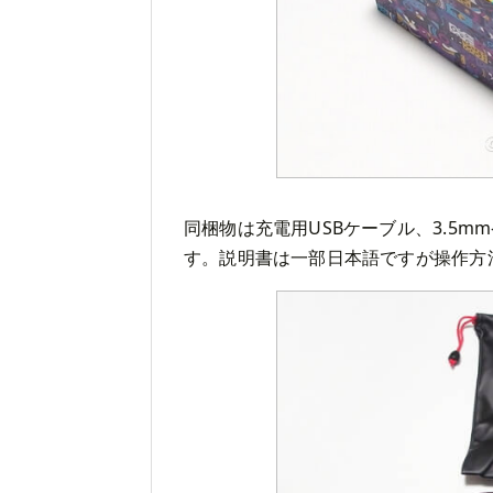
同梱物は充電用USBケーブル、3.5
す。説明書は一部日本語ですが操作方