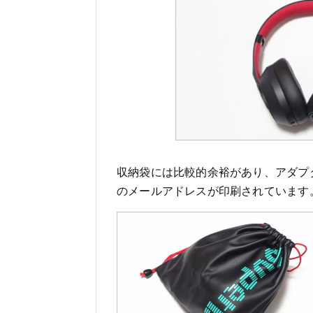
収納袋には比較的余裕があり、アダプ
のメールアドレスが印刷されています