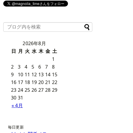
2026年8月
日
月
火
水
木
金
土
1
2
3
4
5
6
7
8
9
10
11
12
13
14
15
16
17
18
19
20
21
22
23
24
25
26
27
28
29
30
31
« 4月
毎日更新