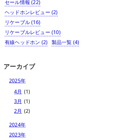
セール情報
(22)
ヘッドホンレビュー
(2)
リケーブル
(16)
リケーブルレビュー
(10)
有線ヘッドホン
(2)
製品一覧
(4)
アーカイブ
2025年
4月
(1)
3月
(1)
2月
(2)
2024年
2023年