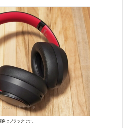
画像はブラックです。