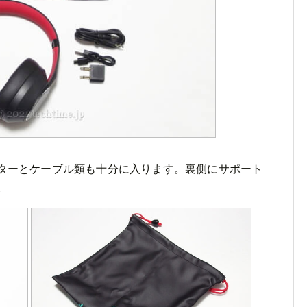
ターとケーブル類も十分に入ります。裏側にサポート
。