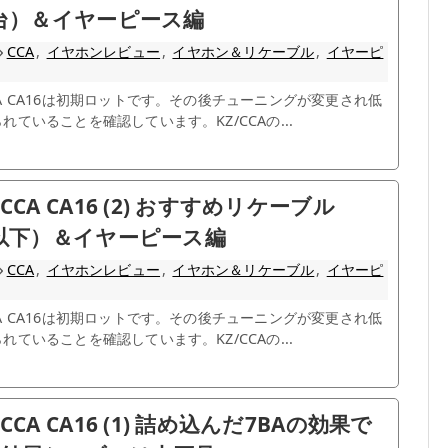
0円台）＆イヤーピース編
CCA
,
イヤホンレビュー
,
イヤホン＆リケーブル
,
イヤーピ
A CA16は初期ロットです。その後チューニングが変更され低
ていることを確認しています。KZ/CCAの...
CCA CA16 (2) おすすめリケーブル
0円以下）＆イヤーピース編
CCA
,
イヤホンレビュー
,
イヤホン＆リケーブル
,
イヤーピ
A CA16は初期ロットです。その後チューニングが変更され低
ていることを確認しています。KZ/CCAの...
CCA CA16 (1) 詰め込んだ7BAの効果で