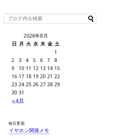
2026年8月
日
月
火
水
木
金
土
1
2
3
4
5
6
7
8
9
10
11
12
13
14
15
16
17
18
19
20
21
22
23
24
25
26
27
28
29
30
31
« 4月
毎日更新
イヤホン関係メモ