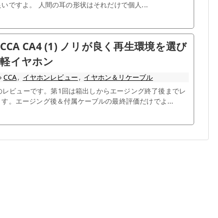
いですよ。 人間の耳の形状はそれだけで個人...
 CCA CA4 (1) ノリが良く再生環境を選び
手軽イヤホン
CCA
,
イヤホンレビュー
,
イヤホン＆リケーブル
A4のレビューです。第1回は箱出しからエージング終了後までレ
す。エージング後＆付属ケーブルの最終評価だけでよ...