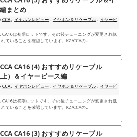
編まとめ
CCA
,
イヤホンレビュー
,
イヤホン＆リケーブル
,
イヤーピ
A CA16は初期ロットです。その後チューニングが変更され低
ていることを確認しています。KZ/CCAの...
CCA CA16 (4) おすすめリケーブル
円以上）＆イヤーピース編
CCA
,
イヤホンレビュー
,
イヤホン＆リケーブル
,
イヤーピ
A CA16は初期ロットです。その後チューニングが変更され低
ていることを確認しています。KZ/CCAの...
CCA CA16 (3) おすすめリケーブル