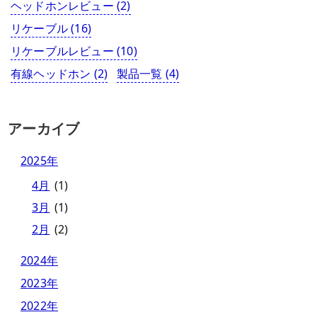
ヘッドホンレビュー
(2)
リケーブル
(16)
リケーブルレビュー
(10)
有線ヘッドホン
(2)
製品一覧
(4)
アーカイブ
2025年
4月
(1)
3月
(1)
2月
(2)
2024年
2023年
2022年