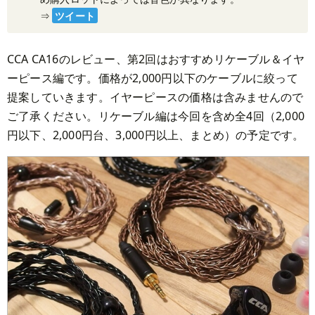
⇒
ツイート
CCA CA16のレビュー、第2回はおすすめリケーブル＆イヤ
ーピース編です。価格が2,000円以下のケーブルに絞って
提案していきます。イヤーピースの価格は含みませんので
ご了承ください。リケーブル編は今回を含め全4回（2,000
円以下、2,000円台、3,000円以上、まとめ）の予定です。