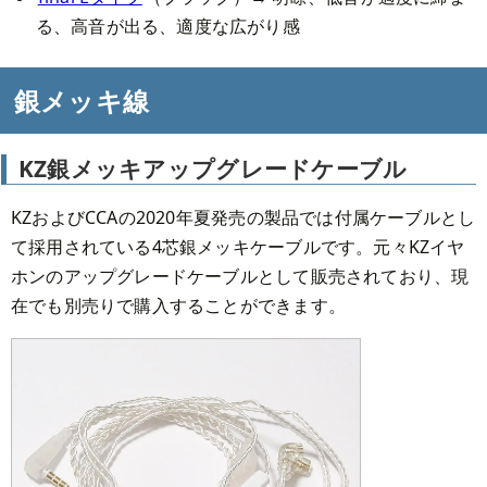
る、高音が出る、適度な広がり感
銀メッキ線
KZ銀メッキアップグレードケーブル
KZおよびCCAの2020年夏発売の製品では付属ケーブルとし
て採用されている4芯銀メッキケーブルです。元々KZイヤ
ホンのアップグレードケーブルとして販売されており、現
在でも別売りで購入することができます。