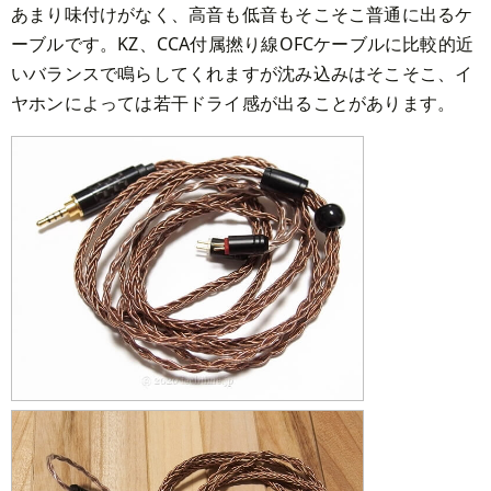
あまり味付けがなく、高音も低音もそこそこ普通に出るケ
ーブルです。KZ、CCA付属撚り線OFCケーブルに比較的近
いバランスで鳴らしてくれますが沈み込みはそこそこ、イ
ヤホンによっては若干ドライ感が出ることがあります。