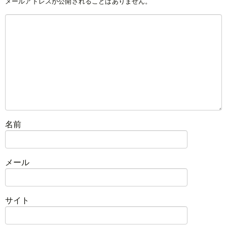
メールアドレスが公開されることはありません。
名前
メール
サイト