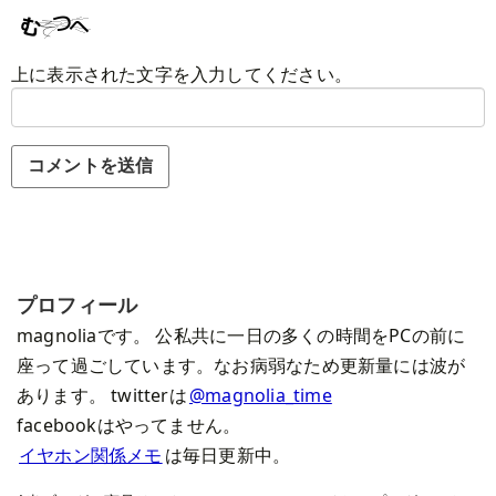
上に表示された文字を入力してください。
プロフィール
magnoliaです。 公私共に一日の多くの時間をPCの前に
座って過ごしています。なお病弱なため更新量には波が
あります。 twitterは
@magnolia_time
facebookはやってません。
イヤホン関係メモ
は毎日更新中。