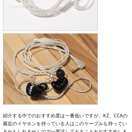
紹介する中でのおすすめ度は一番低いですが、KZ、CCAの
最近のイヤホンを持っている人はこのケーブルも持ってい
るかもしれませんので一度試してみることをおすすめしま