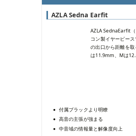
AZLA Sedna Earfit
AZLA SednaEarfit（
コン製イヤーピース
の出口から距離を取る
は11.9mm、Mは12
付属ブラックより明瞭
高音の主張が強まる
中音域の情報量と解像度向上