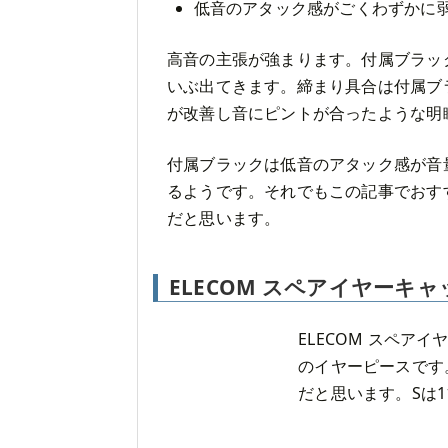
低音のアタック感がごくわずかに
高音の主張が強まります。付属ブラッ
いぶ出てきます。締まり具合は付属ブ
が改善し音にピントが合ったような明
付属ブラックは低音のアタック感が音
るようです。それでもこの記事でおす
だと思います。
ELECOM スペアイヤーキャ
ELECOM スペア
のイヤーピースです
だと思います。Sは1