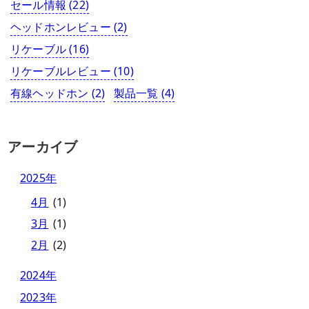
セール情報
(22)
ヘッドホンレビュー
(2)
リケーブル
(16)
リケーブルレビュー
(10)
有線ヘッドホン
(2)
製品一覧
(4)
アーカイブ
2025年
4月
(1)
3月
(1)
2月
(2)
2024年
2023年