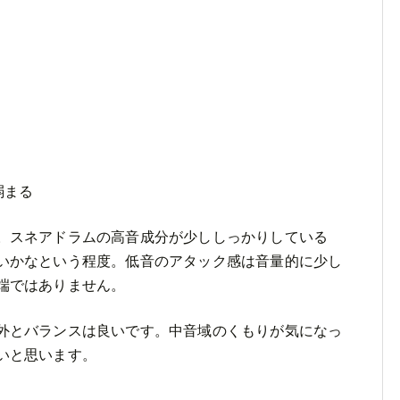
弱まる
。スネアドラムの高音成分が少ししっかりしている
いかなという程度。低音のアタック感は音量的に少し
端ではありません。
外とバランスは良いです。中音域のくもりが気になっ
いと思います。