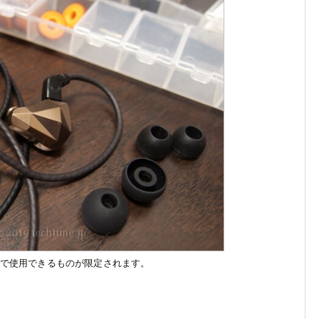
で使用できるものが限定されます。