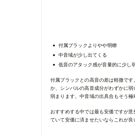
付属ブラックよりやや明瞭
中音域が少し出てくる
低音のアタック感が音量的に少し
付属ブラックとの高音の差は軽微です
か、シンバルの高音成分がわずかに弱
弱まります。中音域の出具合もそう極
おすすめする中では最も安価ですが意
ていて安価に済ませたいならこれが良