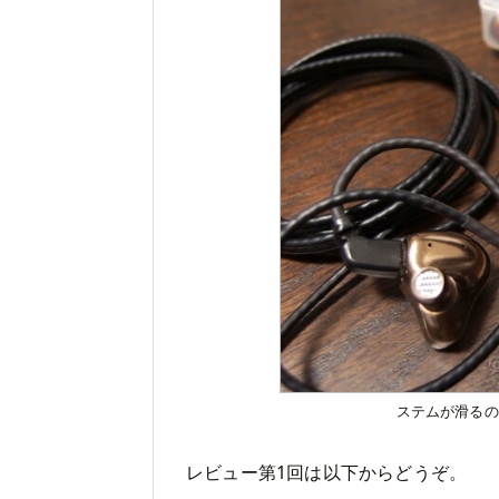
ステムが滑るの
レビュー第1回は以下からどうぞ。