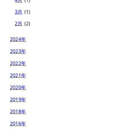
3月
(1)
2月
(2)
2024年
2023年
2022年
2021年
2020年
2019年
2018年
2016年