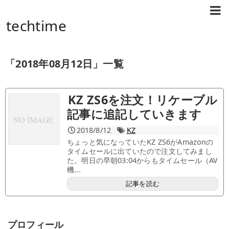
techtime
「
2018年08月12日
」
一覧
KZ ZS6を注文！リケーブル
記事に追記していきます
2018/8/12
KZ
ちょっと気になっていたKZ ZS6がAmazonの
タイムセールに出ていたので注文してみまし
た。明日の早朝03:04からもタイムセール（AV
機...
記事を読む
プロフィール