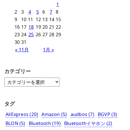
1
2
3
4
5
6
7
8
9
10
11
12
13
14
15
16
17
18
19
20
21
22
23
24
25
26
27
28
29
30
31
« 11月
1月 »
カテゴリー
タグ
AliExpress
(20)
Amazon
(5)
audbos
(7)
BGVP
(3)
BLON
(5)
Bluetooth
(19)
Bluetoothイヤホン
(2)