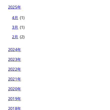
2025年
4月
(1)
3月
(1)
2月
(2)
2024年
2023年
2022年
2021年
2020年
2019年
2018年