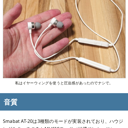
私はイヤーウィングを使うと圧迫感があったのでナシで。
音質
Smabat AT-20は3種類のモードが実装されており、ハウジ