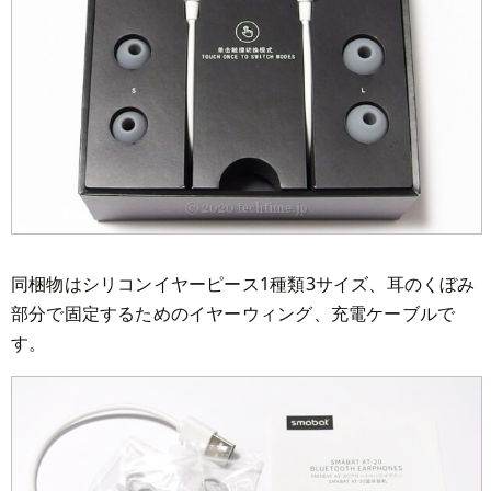
同梱物はシリコンイヤーピース1種類3サイズ、耳のくぼみ
部分で固定するためのイヤーウィング、充電ケーブルで
す。