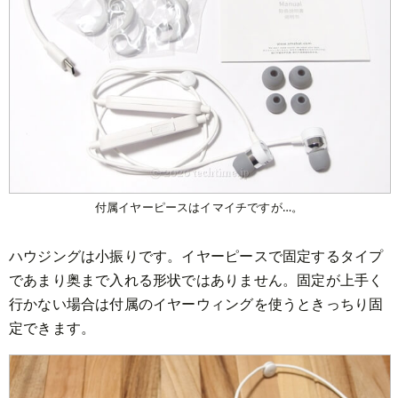
付属イヤーピースはイマイチですが…。
ハウジングは小振りです。イヤーピースで固定するタイプ
であまり奥まで入れる形状ではありません。固定が上手く
行かない場合は付属のイヤーウィングを使うときっちり固
定できます。