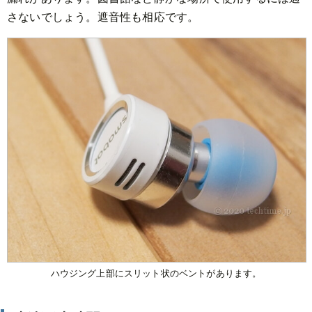
さないでしょう。遮音性も相応です。
ハウジング上部にスリット状のベントがあります。