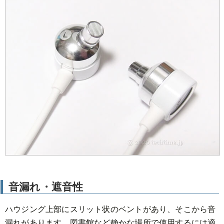
音漏れ・遮音性
ハウジング上部にスリット状のベントがあり、そこから音
漏れがあります。図書館など静かな場所で使用するには適