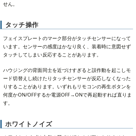
せん。
タッチ操作
フェイスプレートのマーク部分がタッチセンサーになって
います。センサーの感度はかなり良く、装着時に意図せず
タッチしてしまい反応することがあります。
ハウジングの背面同士を近づけすぎると誤作動を起こしモ
ード切替えし続けたりタッチセンサーが反応しなくなった
りすることがあります。いずれもリモコンの再生ボタンを
何度かON/OFFするか電源OFF→ONで再起動すれば直りま
す。
ホワイトノイズ