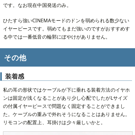
です。なお現在中国発送のみ。
ひたすら強いCINEMAモードのドンを弱められる数少ない
イヤーピースです。弱めてもまだ強いのですがおすすめす
る中では一番低音の輪郭にぼやけがありません。
その他
装着感
私の耳の形状ではケーブルが下に垂れる装着方法のイヤホ
ンは固定が浅くなることがあり少し心配でしたがLサイズ
の付属イヤーピースで問題なく固定することができまし
た。ケーブルの重みで外れそうになることはありません。
リモコンの配置上、耳掛けは少々厳しいかと。