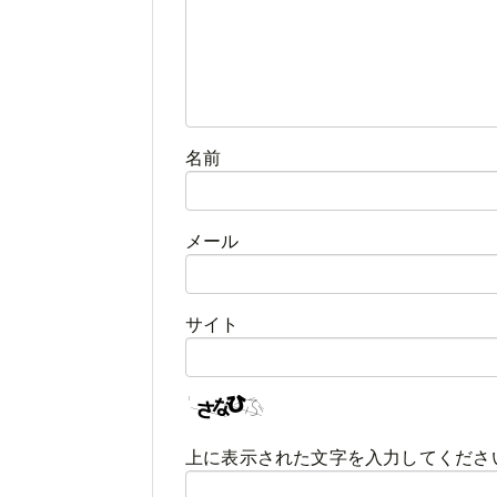
名前
メール
サイト
上に表示された文字を入力してくださ