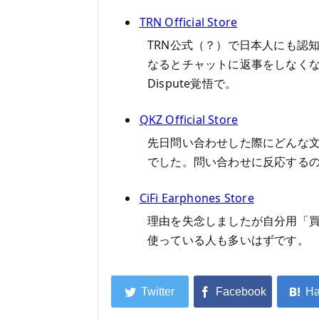
TRN Official Store
TRN公式（？）で日本人にも認
なるとチャットに返事をしなく
Dispute覚悟で。
QKZ Official Store
先日問い合わせした際にどんな文
でした。問い合わせに反応する
CiFi Earphones Store
理由を失念しましたが自分用「
使っている人も多いはずです。