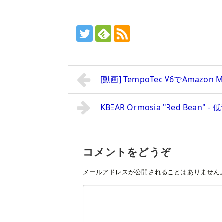
[動画] TempoTec V6でAmazon
KBEAR Ormosia "Red B
コメントをどうぞ
メールアドレスが公開されることはありません