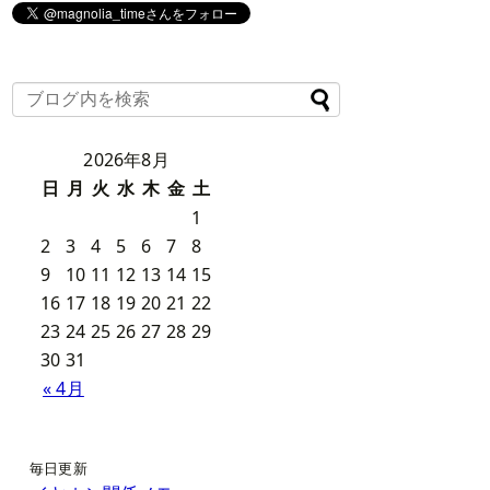
2026年8月
日
月
火
水
木
金
土
1
2
3
4
5
6
7
8
9
10
11
12
13
14
15
16
17
18
19
20
21
22
23
24
25
26
27
28
29
30
31
« 4月
毎日更新