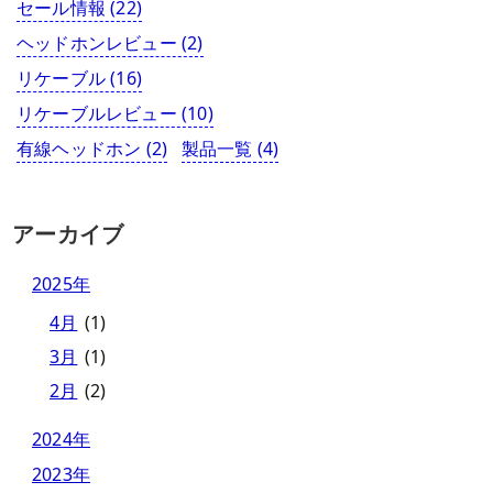
セール情報
(22)
ヘッドホンレビュー
(2)
リケーブル
(16)
リケーブルレビュー
(10)
有線ヘッドホン
(2)
製品一覧
(4)
アーカイブ
2025年
4月
(1)
3月
(1)
2月
(2)
2024年
2023年