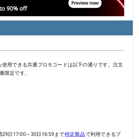
ら使用できる共通プロモコードは以下の通りです。注文
量限定です。
9日17:00～30日16:59まで
特定商品
で利用できるプ