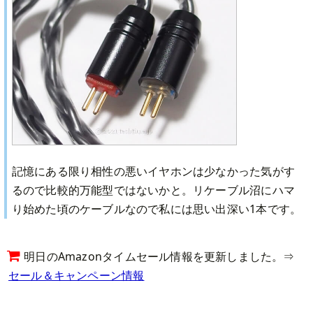
記憶にある限り相性の悪いイヤホンは少なかった気がす
るので比較的万能型ではないかと。リケーブル沼にハマ
り始めた頃のケーブルなので私には思い出深い1本です。
明日のAmazonタイムセール情報を更新しました。⇒
セール＆キャンペーン情報