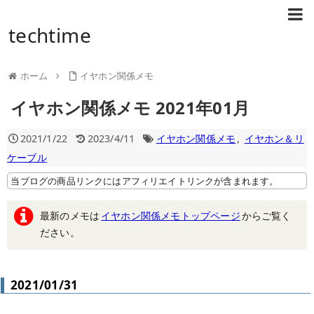
techtime
ホーム
イヤホン関係メモ
イヤホン関係メモ 2021年01月
2021/1/22
2023/4/11
イヤホン関係メモ
,
イヤホン＆リ
ケーブル
当ブログの商品リンクにはアフィリエイトリンクが含まれます。
最新のメモは
イヤホン関係メモトップページ
からご覧く
ださい。
2021/01/31