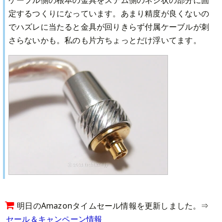
定するつくりになっています。あまり精度が良くないの
でハズレに当たると金具が回りきらず付属ケーブルが刺
さらないかも。私のも片方ちょっとだけ浮いてます。
明日のAmazonタイムセール情報を更新しました。⇒
セール＆キャンペーン情報