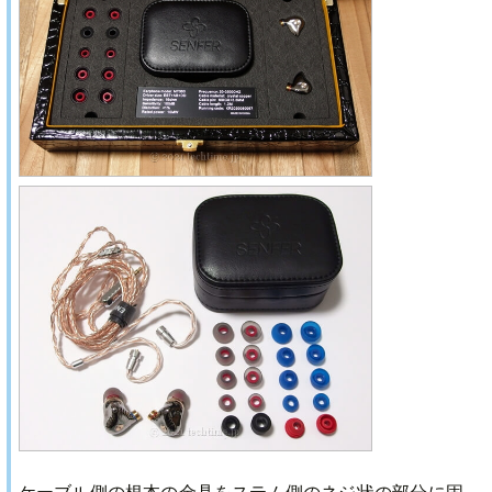
ケーブル側の根本の金具をステム側のネジ状の部分に固